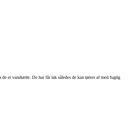
e er vandtætte. De har får lak således de kan tørres af med fugtig