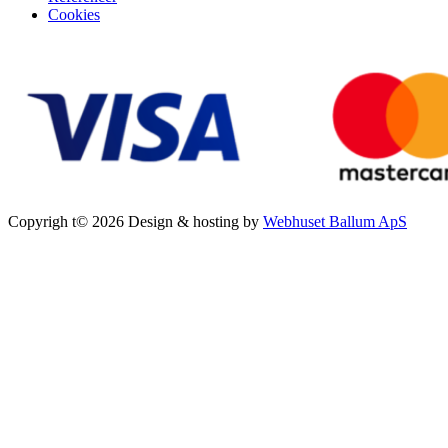
Cookies
Copyrigh t© 2026 Design & hosting by
Webhuset Ballum ApS